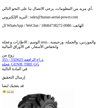
أي مزيد من المعلومات، يرجى الاتصال بنا على النحو التالي،
البريد الإلكتروني : sales@hunan-aerial-power.com
ال WhatsApp / WeChat / الهاتف: 0086-18684738272
الوسم : الاطارات وعجلة assy، والموردين، والجملة، ورخيصة،
وانخفاض الأسعار، في الأوراق المالية
زوج من
355 / 55D625 ذراع الرافعة
عجلة GENIE TIRE GG
في المادة التالية
إرسال التحقيق
قد يعجبك ايضا