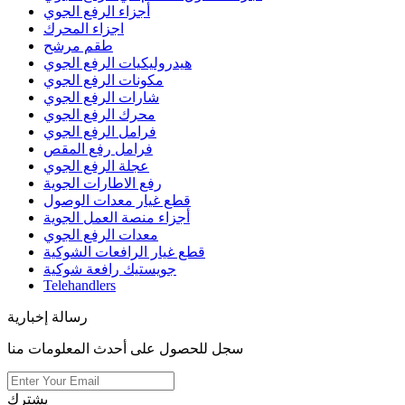
أجزاء الرفع الجوي
اجزاء المحرك
طقم مرشح
هيدروليكيات الرفع الجوي
مكونات الرفع الجوي
شارات الرفع الجوي
محرك الرفع الجوي
فرامل الرفع الجوي
فرامل رفع المقص
عجلة الرفع الجوي
رفع الاطارات الجوية
قطع غيار معدات الوصول
أجزاء منصة العمل الجوية
معدات الرفع الجوي
قطع غيار الرافعات الشوكية
جويستيك رافعة شوكية
Telehandlers
رسالة إخبارية
سجل للحصول على أحدث المعلومات منا
يشترك